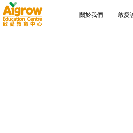
關於我們
啟愛